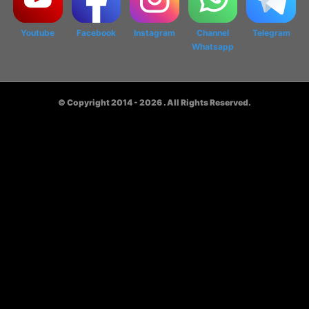
Youtube
Facebook
Instagram
Channel
Telegram
Whatsapp
© Copyright 2014 - 2026
. All Rights Reserved.